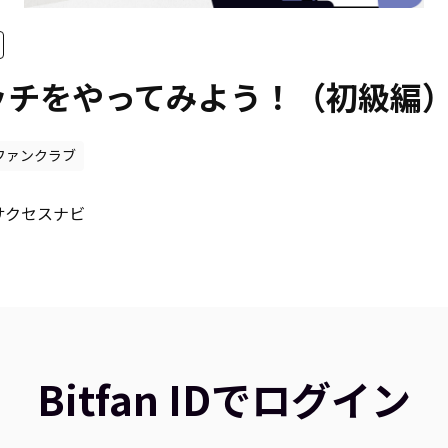
ッチをやってみよう！（初級編
ファンクラブ
n サクセスナビ
Bitfan IDでログイン