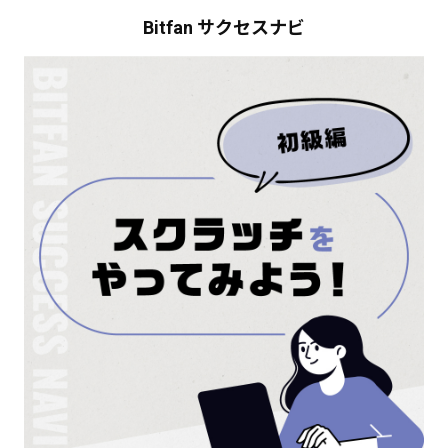
Bitfan サクセスナビ