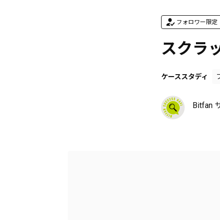
フォロワー限定
スクラ
ケーススタディ
Bitfa