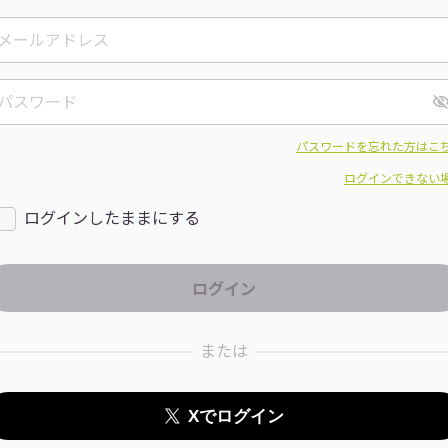
パスワードを忘れた方はこ
ログインできない
ログインしたままにする
または
Xでログイン