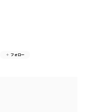
）
フォロー