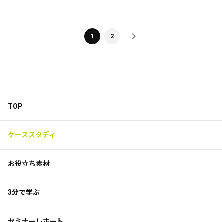
1
2
TOP
ケーススタディ
お役立ち素材
3分で学ぶ
セミナーレポート