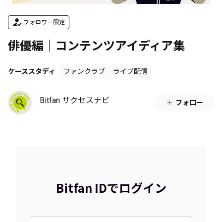
フォロワー限定
俳優編｜コンテンツアイディア集
ケーススタディ
ファンクラブ
ライブ配信
Bitfan サクセスナビ
フォロー
Bitfan IDでログイン