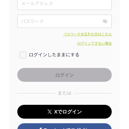
パスワードを忘れた方はこちら
ログインできない場合
ログインしたままにする
または
Xでログイン