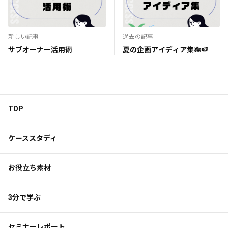
新しい記事
過去の記事
サブオーナー活用術
夏の企画アイディア集🎋🍉
TOP
ケーススタディ
お役立ち素材
3分で学ぶ
セミナーレポート